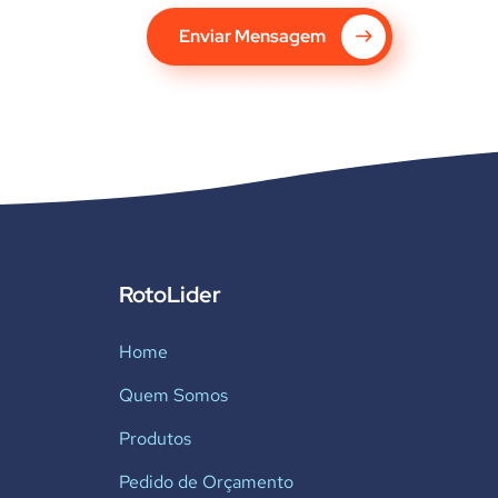
Enviar Mensagem
RotoLider
Home
Quem Somos
Produtos
Pedido de Orçamento