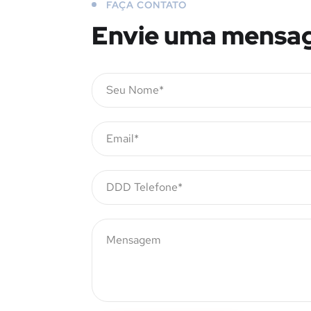
FAÇA CONTATO
Envie uma mensa